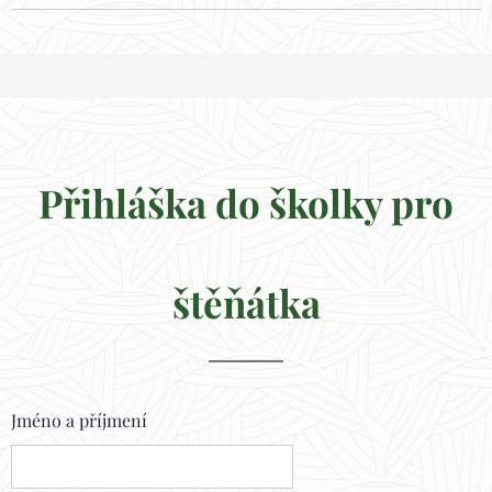
Přihláška do školky pro
štěňátka
Jméno a příjmení