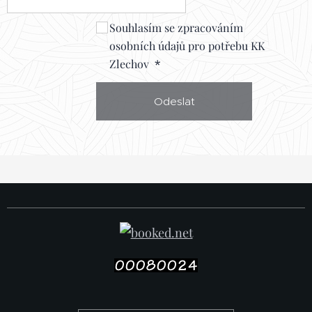
Souhlasím se zpracováním
osobních údajů pro potřebu KK
Zlechov
Odeslat