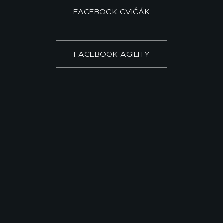
FACEBOOK CVIČÁK
FACEBOOK AGILITY