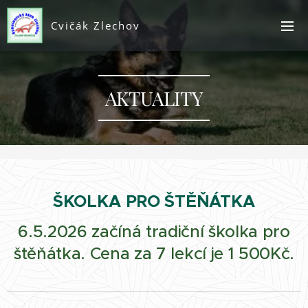
Cvičák Zlechov
AKTUALITY
ŠKOLKA PRO ŠTĚŇÁTKA
6.5.2026 začíná tradiční školka pro
štěňátka. Cena za 7 lekcí je 1 500Kč.