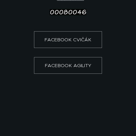
FACEBOOK CVIČÁK
FACEBOOK AGILITY